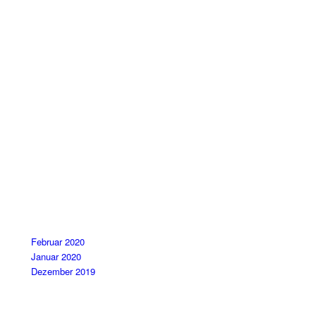
ARCHIV
Februar 2020
Januar 2020
Dezember 2019